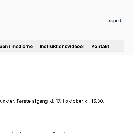
Log ind
ben i medierne
Instruktionsvideoer
Kontakt
kter. Første afgang kl. 17. I oktober kl. 16.30.