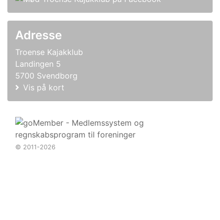
Adresse
Troense Kajakklub
Landingen 5
5700 Svendborg
Vis på kort
© 2011-2026