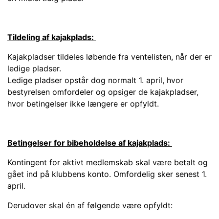
Tildeling af kajakplads:
Kajakpladser tildeles løbende fra ventelisten, når der er
ledige pladser.
Ledige pladser opstår dog normalt 1. april, hvor
bestyrelsen omfordeler og opsiger de kajakpladser,
hvor betingelser ikke længere er opfyldt.
Betingelser for bibeholdelse af kajakplads:
Kontingent for aktivt medlemskab skal være betalt og
gået ind på klubbens konto. Omfordelig sker senest 1.
april.
Derudover skal én af følgende være opfyldt: